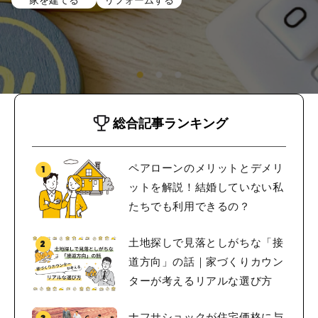
総合記事ランキング
ペアローンのメリットとデメリ
ットを解説！結婚していない私
たちでも利用できるの？
土地探しで見落としがちな「接
道方向」の話｜家づくりカウン
ターが考えるリアルな選び方
ナフサショックが住宅価格に与