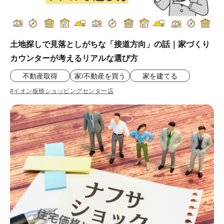
土地探しで見落としがちな「接道方向」の話｜家づくり
カウンターが考えるリアルな選び方
不動産取得
家/不動産を買う
家を建てる
#イオン板橋ショッピングセンター店