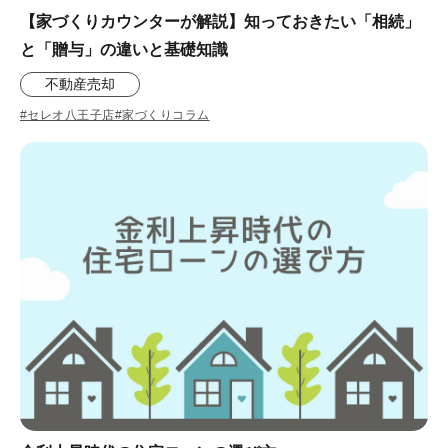
【家づくりカウンターが解説】知っておきたい「相続」
と「贈与」の違いと基礎知識
不動産売却
#セレオ八王子店
#家づくりコラム