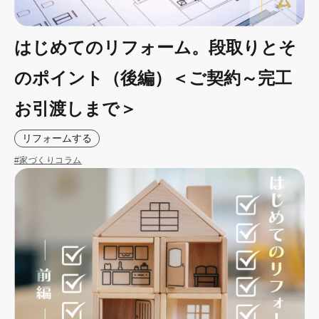
はじめてのリフォーム。段取りとそ
のポイント（後編）＜ご契約～完工
お引渡しまで＞
リフォームする
#家づくりコラム