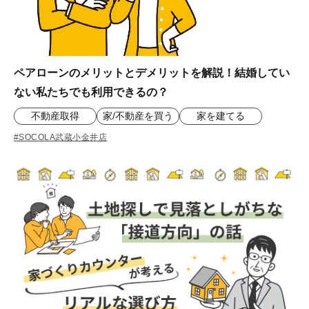
ペアローンのメリットとデメリットを解説！結婚してい
ない私たちでも利用できるの？
不動産取得
家/不動産を買う
家を建てる
#SOCOLA武蔵小金井店