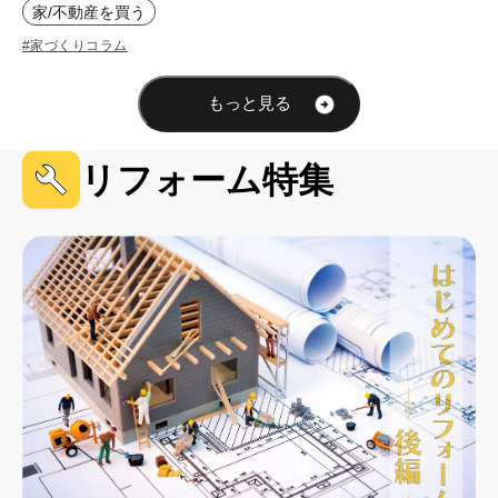
家/不動産を買う
#家づくりコラム
もっと見る
リフォーム特集