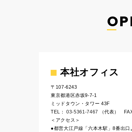
OP
本社オフィス
〒107-6243
東京都港区赤坂9-7-1
ミッドタウン・タワー 43F
TEL：
03-5361-7467
（代表） FAX：
＜アクセス＞
●都営大江戸線「六本木駅」8番出口