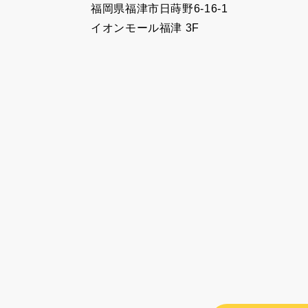
福岡県福津市日蒔野6-16-1
イオンモール福津 3F