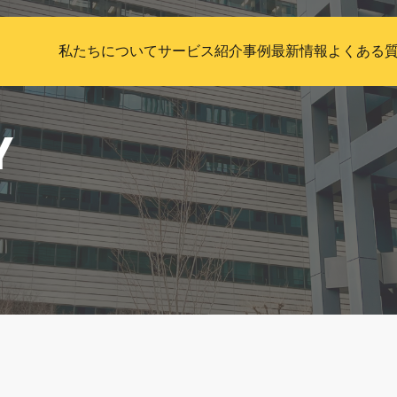
私たちについて
サービス紹介
事例
最新情報
よくある
Y