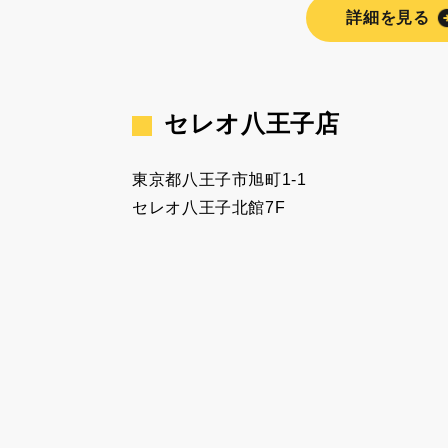
詳細を見る
セレオ八王子店
東京都八王子市旭町1-1
セレオ八王子北館7F