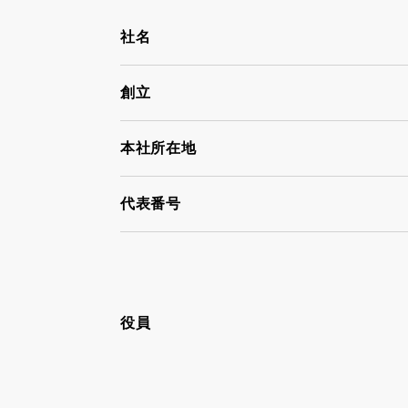
社名
創立
本社所在地
代表番号
役員