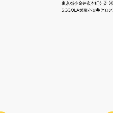
東京都小金井市本町6ｰ2ｰ3
SOCOLA武蔵小金井クロス