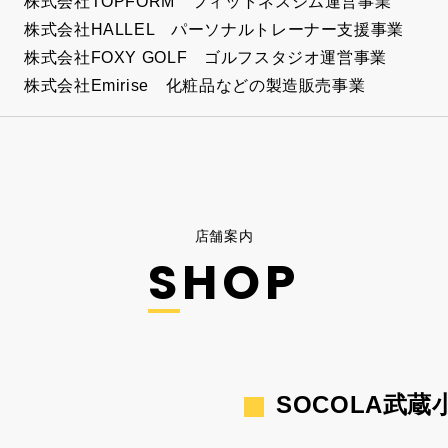
株式会社TOPFORM フィットネスジム運営事業
株式会社HALLEL パーソナルトレーナー支援事業
株式会社FOXY GOLF ゴルフスタジオ運営事業
株式会社Emirise 化粧品などの製造販売事業
店舗案内
SHOP
SOCOLA武蔵