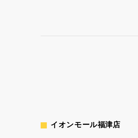
イオンモール福津店