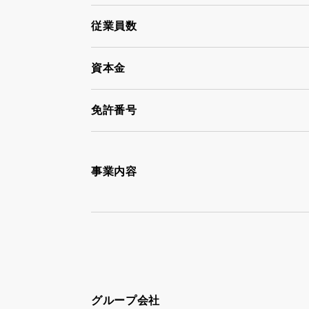
従業員数
資本金
免許番号
事業内容
グループ会社