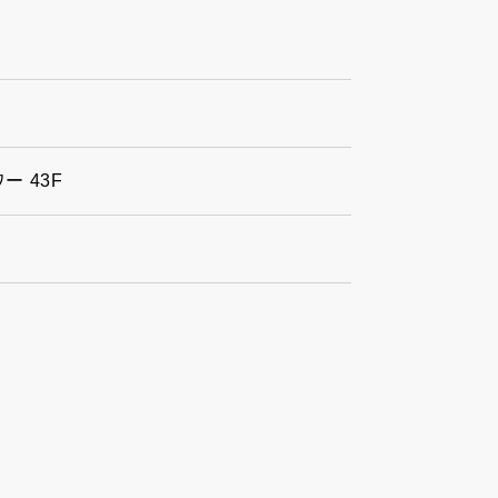
ー 43F