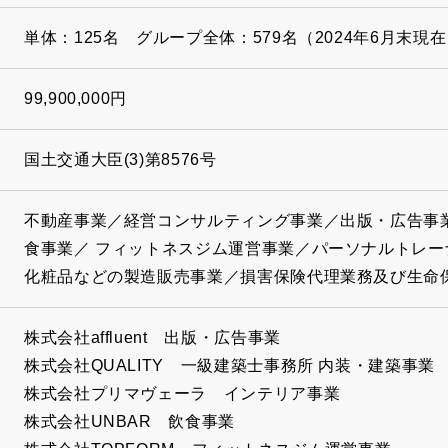
単体：125名 グループ全体：579名（2024年6月末現
99,900,000円
国土交通大臣(3)第8576号
不動産事業／経営コンサルティング事業／出版・広告事
食事業／ フィットネスジム運営事業／パーソナルトレ
化粧品などの製造販売事業／損害保険代理業務及び生命
株式会社affluent 出版・広告事業
株式会社QUALITY 一級建築士事務所 内装・建築事業
株式会社プリマヴェーラ インテリア事業
株式会社UNBAR 飲食事業