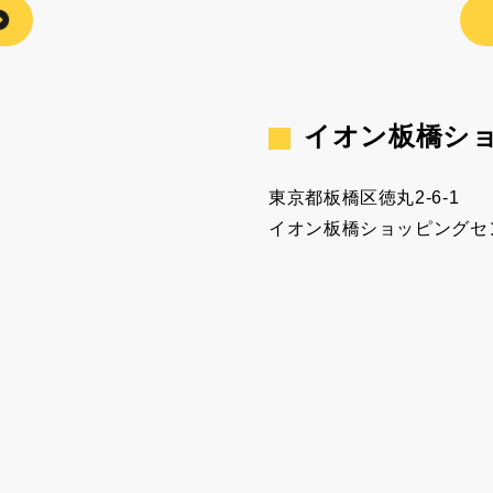
イオン板橋シ
東京都板橋区徳丸2-6-1
イオン板橋ショッピングセ