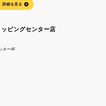
詳細を見る
ョッピングセンター店
ンター4F