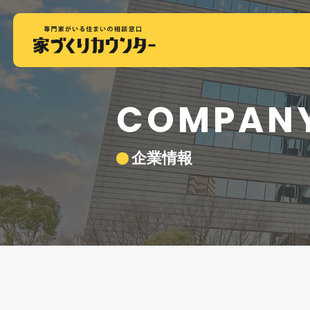
COMPAN
企業情報