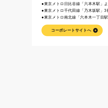
●東京メトロ日比谷線「六本木駅」
●東京メトロ千代田線「乃木坂駅」3
●東京メトロ南北線「六本木一丁目駅
コーポレートサイトへ