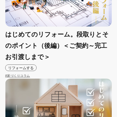
はじめてのリフォーム。段取りとそ
のポイント（後編）＜ご契約～完工
お引渡しまで＞
リフォームする
#家づくりコラム