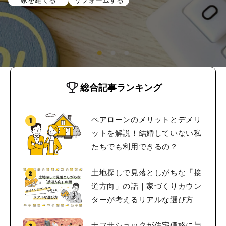
総合記事ランキング
ペアローンのメリットとデメリ
ットを解説！結婚していない私
たちでも利用できるの？
土地探しで見落としがちな「接
道方向」の話｜家づくりカウン
ターが考えるリアルな選び方
ナフサショックが住宅価格に与