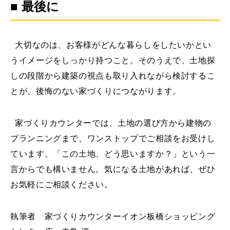
■ 最後に
大切なのは、お客様がどんな暮らしをしたいかとい
うイメージをしっかり持つこと。そのうえで、土地探
しの段階から建築の視点も取り入れながら検討するこ
とが、後悔のない家づくりにつながります。
家づくりカウンターでは、土地の選び方から建物の
プランニングまで、ワンストップでご相談をお受けし
ています。「この土地、どう思いますか？」という一
言からでも構いません。気になる土地があれば、ぜひ
お気軽にご相談ください。
執筆者 家づくりカウンターイオン板橋ショッピング