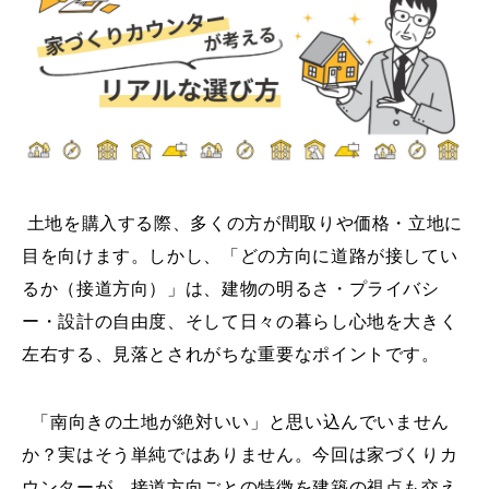
土地を購入する際、多くの方が間取りや価格・立地に
目を向けます。しかし、「どの方向に道路が接してい
るか（接道方向）」は、建物の明るさ・プライバシ
ー・設計の自由度、そして日々の暮らし心地を大きく
左右する、見落とされがちな重要なポイントです。
「南向きの土地が絶対いい」と思い込んでいません
か？実はそう単純ではありません。今回は家づくりカ
ウンターが、接道方向ごとの特徴を建築の視点も交え