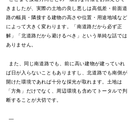
きましたが、実際の土地の良し悪しは高低差・前面道
路の幅員・隣接する建物の高さや位置・用途地域など
によって大きく変わります。「南道路だから必ず正
解」「北道路だから避けるべき」という単純な話では
ありません。
また、同じ南道路でも、前に高い建物が建っていれ
ば日が入らないこともありますし、北道路でも南側が
開けた環境であれば十分な採光が取れます。土地は
「方角」だけでなく、周辺環境も含めてトータルで判
断することが大切です。
—