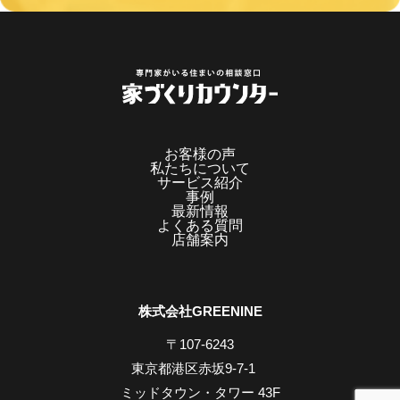
お客様の声
私たちについて
サービス紹介
事例
最新情報
よくある質問
店舗案内
株式会社GREENINE
〒107-6243
東京都港区赤坂9-7-1
ミッドタウン・タワー 43F