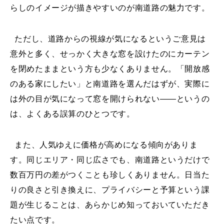
らしのイメージが描きやすいのが南道路の魅力です。
ただし、道路からの視線が気になるというご意見は
意外と多く、せっかく大きな窓を設けたのにカーテン
を閉めたままという方も少なくありません。「開放感
のある家にしたい」と南道路を選んだはずが、実際に
は外の目が気になって窓を開けられない——というの
は、よくある誤算のひとつです。
また、人気ゆえに価格が高めになる傾向がありま
す。同じエリア・同じ広さでも、南道路というだけで
数百万円の差がつくことも珍しくありません。日当た
りの良さと引き換えに、プライバシーと予算という課
題が生じることは、あらかじめ知っておいていただき
たい点です。