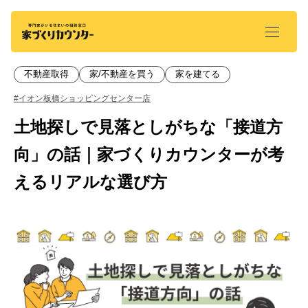
不動産取得
家/不動産を買う
家を建てる
#イオン板橋ショッピングセンター店
土地探しで見落としがちな「接道方
向」の話｜家づくりカウンターが考
えるリアルな選び方