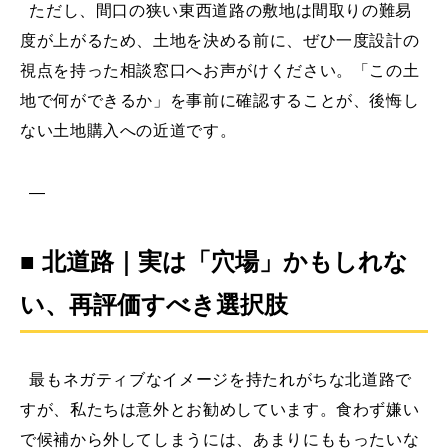
ただし、間口の狭い東西道路の敷地は間取りの難易
度が上がるため、土地を決める前に、ぜひ一度設計の
視点を持った相談窓口へお声がけください。「この土
地で何ができるか」を事前に確認することが、後悔し
ない土地購入への近道です。
—
■ 北道路｜実は「穴場」かもしれな
い、再評価すべき選択肢
最もネガティブなイメージを持たれがちな北道路で
すが、私たちは意外とお勧めしています。食わず嫌い
で候補から外してしまうには、あまりにももったいな