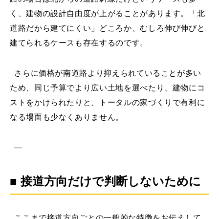
く、建物の設計自由度が上がることがあります。「北
道路だから建てにくい」どころか、むしろ伸び伸びと
建てられるケースも存在するのです。
さらに価格が南道路より抑えられていることが多い
ため、同じ予算でより広い土地を選べたり、建物にコ
ストをかけられたりと、トータルの家づくりで有利に
なる場面も少なくありません。
—
■ 接道方向だけで判断しないために
ここまで接道方向ごとの一般的な特徴をお伝えして