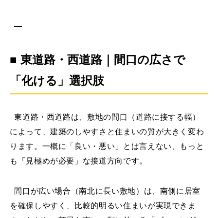
—
■ 東道路・西道路｜間口の広さで
「化ける」選択肢
東道路・西道路は、敷地の間口（道路に接する幅）
によって、建築のしやすさと住まいの質が大きく変わ
ります。一概に「良い・悪い」とは言えない、もっと
も「見極めが必要」な接道方向です。
間口が広い場合（南北に長い敷地）は、南側に居室
を確保しやすく、比較的明るい住まいが実現できま