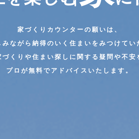
家づくりカウンターの願いは、
しみながら納得のいく住まいをみつけてい
家づくりや住まい探しに関する疑問や不安
プロが無料でアドバイスいたします。