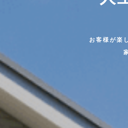
お客様が楽