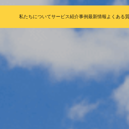
私たちについて
サービス紹介
事例
最新情報
よくある