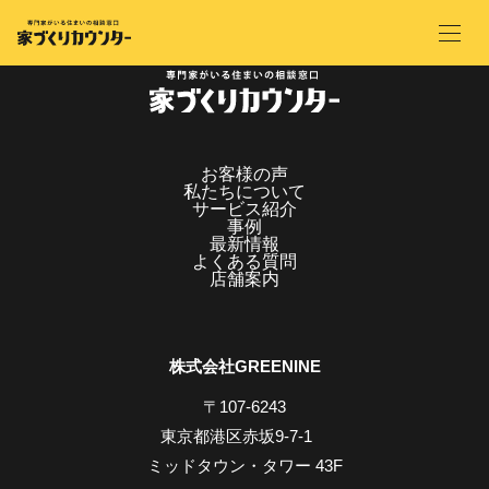
お客様の声
私たちについて
サービス紹介
事例
最新情報
よくある質問
店舗案内
株式会社GREENINE
〒107-6243
東京都港区赤坂9-7-1
ミッドタウン・タワー 43F