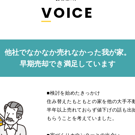
VOICE
他社でなかなか売れなかった我が家。
早期売却でき満足しています
■検討を始めたきっかけ
住み替えたもともとの家を他の大手不
半年以上売れておらず値下げの話も出
もらうことを考えていました。