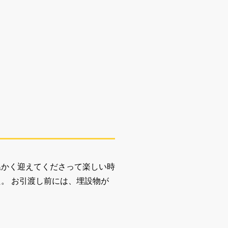
温かく迎えてくださって楽しい時
。 お引渡し前には、埋設物が