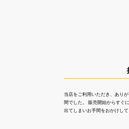
当店をご利用いただき、ありが
間でした。 販売開始からすぐ
出てしまいお手間をおかけして