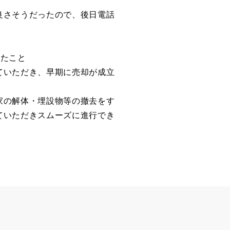
良さそうだったので、後日電話
ったこと
ていただき、早期に売却が成立
家の解体・埋設物等の撤去をす
ていただきスムーズに進行でき