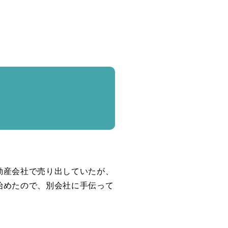
動産会社で売り出していたが、
始めたので、別会社に手伝って