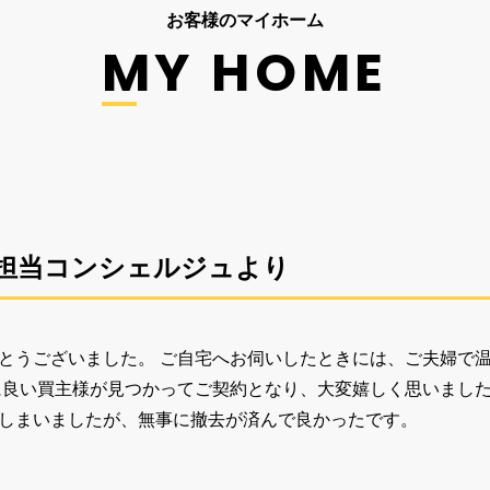
お客様のマイホーム
MY HOME
担当コンシェルジュより
とうございました。 ご自宅へお伺いしたときには、ご夫婦で
に良い買主様が見つかってご契約となり、大変嬉しく思いました
しまいましたが、無事に撤去が済んで良かったです。