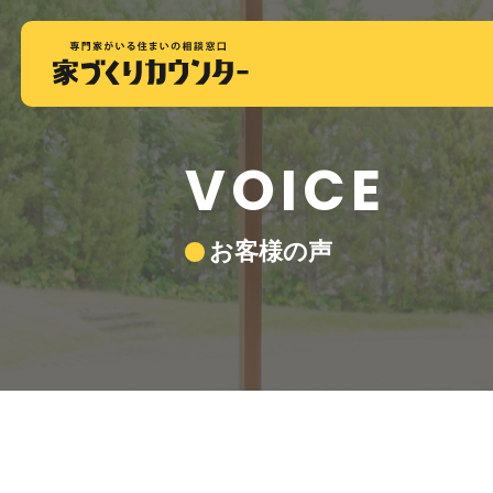
VOICE
お客様の声