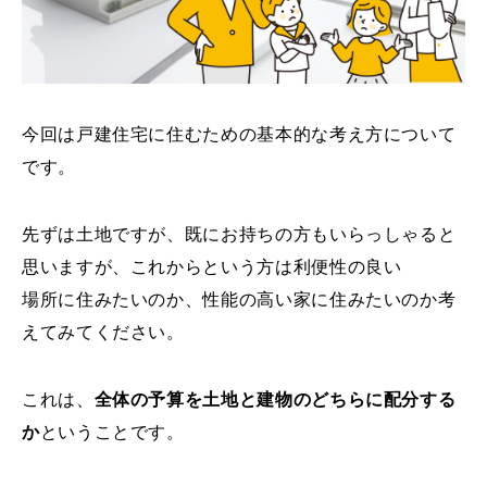
今回は戸建住宅に住むための基本的な考え方について
です。
先ずは土地ですが、既にお持ちの方もいらっしゃると
思いますが、これからという方は利便性の良い
場所に住みたいのか、性能の高い家に住みたいのか考
えてみてください。
これは、
全体の予算を土地と建物のどちらに配分する
か
ということです。