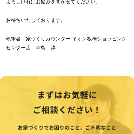
よろしければお悩みを聞かせてください。
お待ちいたしております。
執筆者 家づくりカウンター イオン板橋ショッピング
センター店 寺島 淳