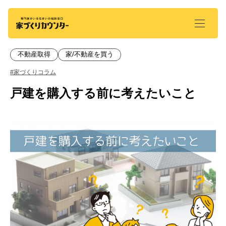
不動産取得
家/不動産を買う
#家づくりコラム
戸建を購入する前に考えたいこと