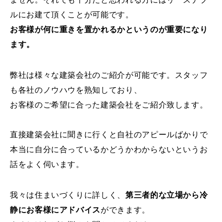
ルにお建て頂くことが可能です。
お客様が何に重きを置かれるかというのが重要になり
ます。
弊社は様々な建築会社のご紹介が可能です。スタッフ
も各社のノウハウを熟知しており、
お客様のご希望に合った建築会社をご紹介致します。
直接建築会社に聞きに行くと自社のアピールばかりで
本当に自分に合っているかどうかわからないというお
話をよく伺います。
我々は住まいづくりに詳しく、
第三者的な立場から冷
静にお客様にアドバイス
ができます。