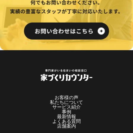
お客様の声
私たちについて
サービス紹介
事例
最新情報
よくある質問
店舗案内