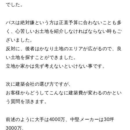
でした。
バスは絶対嫌という方は正直予算に合わないことも多
く、心苦しいお土地を紹介しなければならない時もご
ざいました。
反対に、後者はかなり土地のエリアが広がるので、良
い土地を探すことができました。
立地か家かは先ず考えないといけない事です。
次に建築会社の選び方ですが、
お客様からどうしてこんなに建築費が変わるのかとい
う質問を頂きます。
前述のように大手は4000万、中堅メーカーは30坪
3000万、