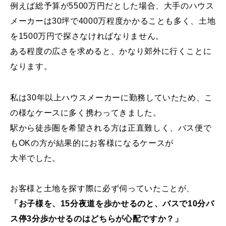
例えば総予算が5500万円だとした場合、大手のハウス
メーカーは30坪で4000万程度かかることも多く、土地
を1500万円で探さなければなりません。
ある程度の広さを求めると、かなり郊外に行くことに
なります。
私は30年以上ハウスメーカーに勤務していたため、こ
の様なケースに多く携わってきました。
駅から徒歩圏を希望される方は正直難しく、バス便で
もOKの方が結果的にお客様になるケースが
大半でした。
お客様と土地を探す際に必ず伺っていたことが、
「お子様を、15分夜道を歩かせるのと、バスで10分バ
ス停3分歩かせるのはどちらが心配ですか？」