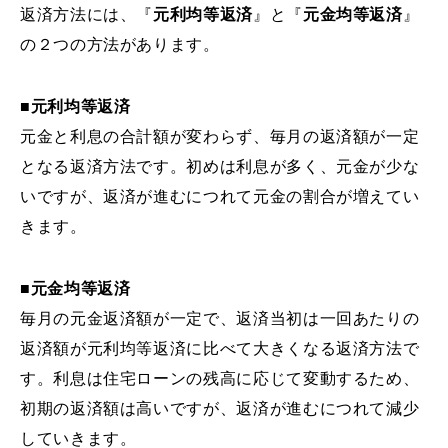
返済方法には、『
元利均等返済
』と『
元金均等返済
』
の２つの方法があります。
■元利均等返済
元金と利息の合計額が変わらず、毎月の返済額が一定
となる返済方法です。初めは利息が多く、元金が少な
いですが、返済が進むにつれて元金の割合が増えてい
きます。
■元金均等返済
毎月の元金返済額が一定で、返済当初は一回あたりの
返済額が元利均等返済に比べて大きくなる返済方法で
す。利息は住宅ローンの残高に応じて変動するため、
初期の返済額は高いですが、返済が進むにつれて減少
していきます。