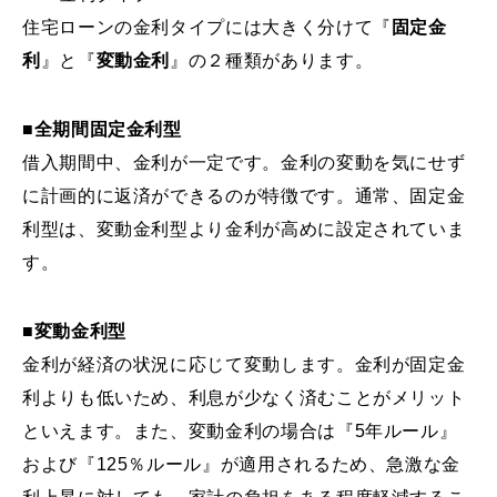
住宅ローンの金利タイプには大きく分けて『
固定金
利
』と『
変動金利
』の２種類があります。
■全期間固定金利型
借入期間中、金利が一定です。金利の変動を気にせず
に計画的に返済ができるのが特徴です。通常、固定金
利型は、変動金利型より金利が高めに設定されていま
す。
■変動金利型
金利が経済の状況に応じて変動します。金利が固定金
利よりも低いため、利息が少なく済むことがメリット
といえます。また、変動金利の場合は『5年ルール』
および『125％ルール』が適用されるため、急激な金