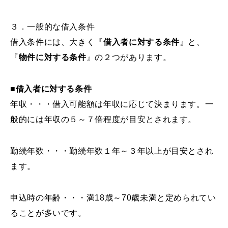
３．一般的な借入条件
借入条件には、大きく『
借入者に対する条件
』と、
『
物件に対する条件
』の２つがあります。
■借入者に対する条件
年収・・・借入可能額は年収に応じて決まります。一
般的には年収の５～７倍程度が目安とされます。
勤続年数・・・勤続年数１年～３年以上が目安とされ
ます。
申込時の年齢・・・満18歳～70歳未満と定められてい
ることが多いです。