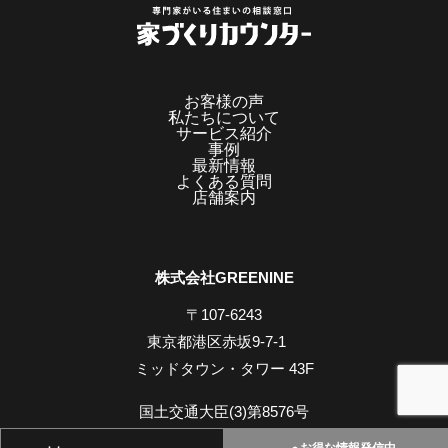
お客様の声
私たちについて
サービス紹介
事例
最新情報
よくある質問
店舗案内
株式会社GREENINE
〒107-6243
東京都港区赤坂9-7-1
ミッドタウン・タワー 43F
国土交通大臣(3)第8576号