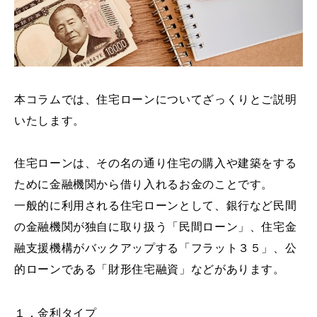
本コラムでは、住宅ローンについてざっくりとご説明
いたします。
住宅ローンは、その名の通り住宅の購入や建築をする
ために金融機関から借り入れるお金のことです。
一般的に利用される住宅ローンとして、銀行など民間
の金融機関が独自に取り扱う「民間ローン」、住宅金
融支援機構がバックアップする「フラット３５」、公
的ローンである「財形住宅融資」などがあります。
１．金利タイプ