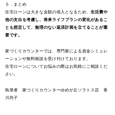
５．まとめ
住宅ローンは大きな金額の借入となるため、
生活費や
他の支出を考慮し、将来ライフプランの変化があるこ
とも想定して、無理のない返済計画を立てることが重
要です。
家づくりカウンターでは、専門家による資金シミュレ
ーションや無料相談を受け付けております。
住宅ローンについてお悩みの際はお気軽にご相談くだ
さい。
執筆者 家づくりカウンターゆめが丘ソラトス店 香
川尚子