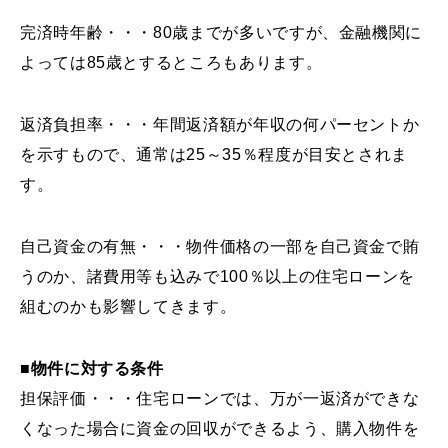
完済時年齢・・・80歳までが多いですが、金融機関に
よっては85歳とするところもあります。
返済負担率・・・年間返済額が年収の何パーセントか
を示すもので、通常は25～35％程度が目安とされま
す。
自己資金の有無・・・物件価格の一部を自己資金で賄
うのか、諸費用等も込みで100％以上の住宅ローンを
組むのかも影響してきます。
■物件に対する条件
担保評価・・・住宅ローンでは、万が一返済ができな
くなった場合に資金の回収ができるよう、購入物件を