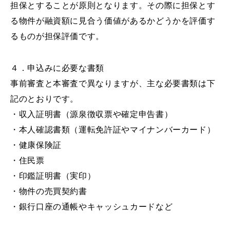
担保とすることが原則となります。その際に担保とす
る物件が融資額に見合う価値があるかどうかを評価す
るものが担保評価です。
４．申込みに必要な書類
事前審査と本審査で異なりますが、主な必要書類は下
記のとおりです。
・収入証明書（源泉徴収票や確定申告書）
・本人確認書類（運転免許証やマイナンバーカード）
・健康保険証
・住民票
・印鑑証明書（実印）
・物件の売買契約書
・銀行口座の通帳やキャッシュカードなど