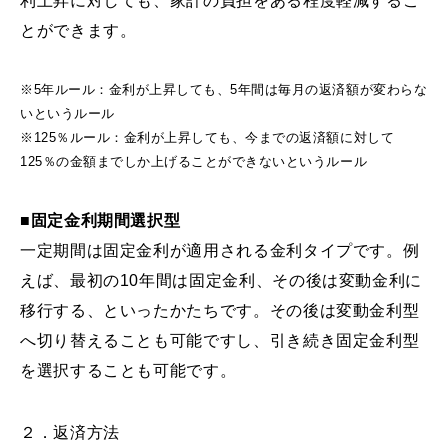
利上昇に対しても、家計の負担をある程度軽減するこ
とができます。
※5年ルール：金利が上昇しても、5年間は毎月の返済額が変わらな
いというルール
※125％ルール：金利が上昇しても、今までの返済額に対して
125％の金額までしか上げることができないというルール
■固定金利期間選択型
一定期間は固定金利が適用される金利タイプです。例
えば、最初の10年間は固定金利、その後は変動金利に
移行する、といったかたちです。その後は変動金利型
へ切り替えることも可能ですし、引き続き固定金利型
を選択することも可能です。
２．返済方法