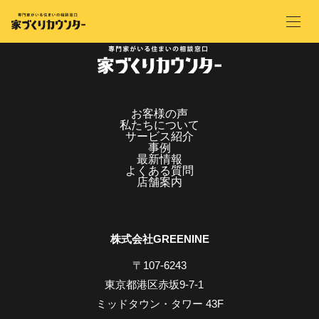
お客様の声
私たちについて
サービス紹介
事例
最新情報
よくある質問
店舗案内
株式会社GREENINE
〒107-6243
東京都港区赤坂9-7-1
ミッドタウン・タワー 43F